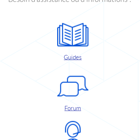
Guides
Forum